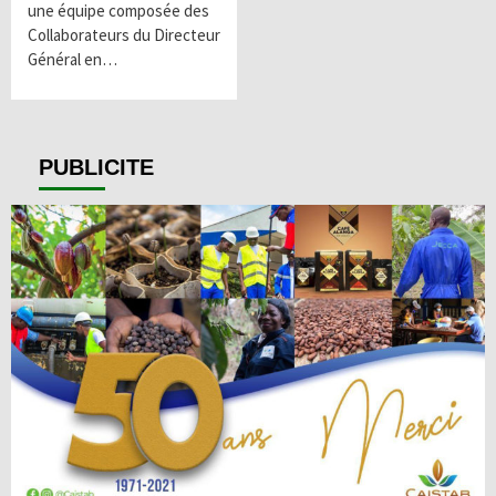
une équipe composée des
Collaborateurs du Directeur
Général en…
PUBLICITE