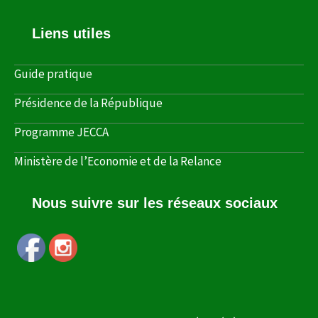
Liens utiles
Guide pratique
Présidence de la République
Programme JECCA
Ministère de l’Economie et de la Relance
Nous suivre sur les réseaux sociaux