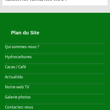
Plan du Site
Qui sommes-nous ?
Hydrocarbures
Cacao / Café
Actualités
Notre web TV
Galerie photos
Contactez-nous