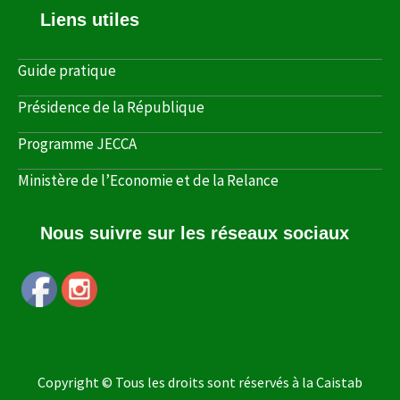
Liens utiles
Guide pratique
Présidence de la République
Programme JECCA
Ministère de l’Economie et de la Relance
Nous suivre sur les réseaux sociaux
Copyright © Tous les droits sont réservés à la Caistab