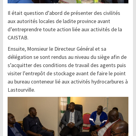
Il était question d’abord de présenter des civilités
aux autorités locales de ladite province avant
d’entreprendre toute action liée aux activités de la
CAISTAB.
Ensuite, Monsieur le Directeur Général et sa
délégation se sont rendus au niveau du siège afin de
s’acquitter des conditions de travail des agents puis
visiter l’entrepôt de stockage avant de faire le point
au bureau conteneur lié aux activités hydrocarbures à
Lastourville.