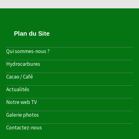
Plan du Site
Qui sommes-nous ?
Hydrocarbures
Cacao / Café
Actualités
Notre web TV
Galerie photos
Contactez-nous