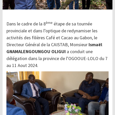
ème
Dans le cadre de la 8
étape de sa tournée
provinciale et dans l’optique de redynamiser les
activités des filières Café et Cacao au Gabon, le
Directeur Général de la CAISTAB, Monsieur
Ismaël
GNAMALENGOUNGOU OLIGUI
a conduit une
délégation dans la province de l’OGOOUE-LOLO du 7
au 11 Aout 2024.