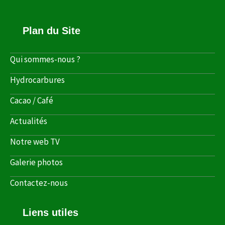
Plan du Site
Qui sommes-nous ?
Hydrocarbures
Cacao / Café
Actualités
Notre web TV
Galerie photos
Contactez-nous
Liens utiles