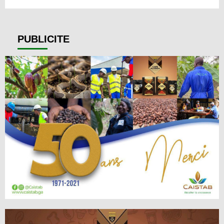
PUBLICITE